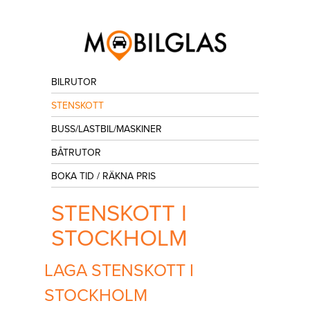
BILRUTOR
STENSKOTT
BUSS/LASTBIL/MASKINER
BÅTRUTOR
BOKA TID / RÄKNA PRIS
STENSKOTT I
STOCKHOLM
LAGA STENSKOTT I
STOCKHOLM