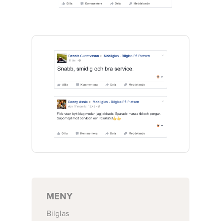
MENY
Bilglas