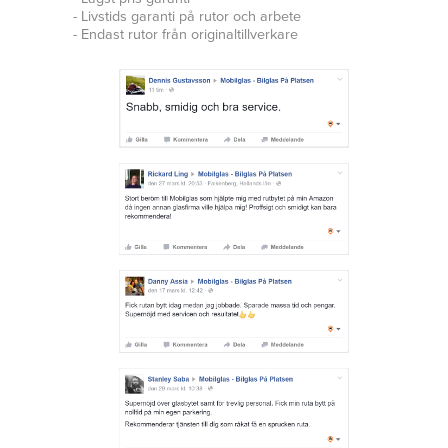
- Livstids garanti på rutor och arbete
- Endast rutor från originaltillverkare