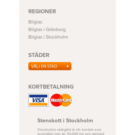
REGIONER
Bilglas
Bilglas i Göteborg
Bilglas i Stockholm
STÄDER
KORTBETALNING
Stenskott i Stockholm
Stockholms skärgård är ett område som
innehåller mer än 30 000 öar och därmed